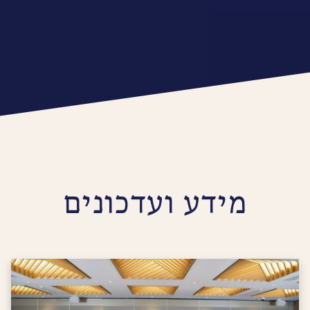
מידע ועדכונים