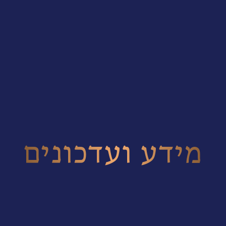
מידע ועדכונים