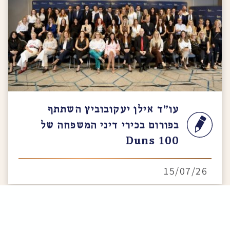
עו"ד אילן יעקובוביץ השתתף
בפורום בכירי דיני המשפחה של
Duns 100
15/07/26