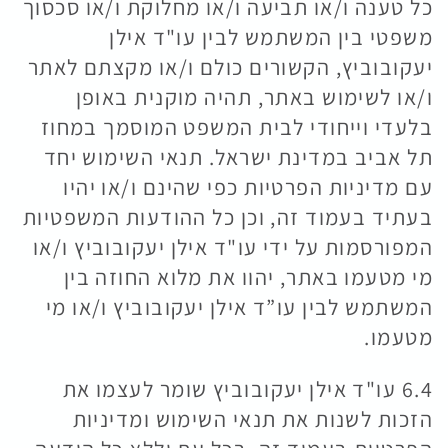
כל טענה ו/או תביעה ו/או מחלוקת ו/או סכסוך
משפטי בין המשתמש לבין עו"ד אילן
יעקובוביץ, הקשורים כולם ו/או מקצתם לאתר
ו/או לשימוש באתר, תהיה מוקנית באופן
בלעדי וייחודי לבית המשפט המוסמך במחוז
תל אביב במדינת ישראל. תנאי השימוש יחד
עם מדיניות הפרטיות כפי שהינם ו/או יהיו
בעתיד בעמוד זה, וכן כל ההודעות המשפטיות
המפורסמות על ידי עו"ד אילן יעקובוביץ ו/או
מי מטעמו באתר, יהוו את מלוא החוזה בין
המשתמש לבין עו”ד אילן יעקובוביץ ו/או מי
מטעמו.
6.4 עו"ד אילן יעקובוביץ שומר לעצמו את
הזכות לשנות את תנאי השימוש ומדיניות