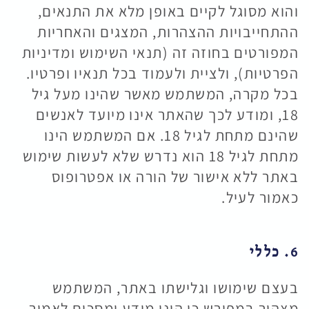
והוא מסוגל לקיים באופן מלא את התנאים,
ההתחייבויות ההצהרות, המצגים והאחריות
המפורטים בחוזה זה (תנאי השימוש ומדיניות
הפרטיות), ולציית ולעמוד בכל תנאיו ופרטיו.
בכל מקרה, המשתמש מאשר שהינו מעל גיל
18, ומודע לכך שהאתר אינו מיועד לאנשים
שהינם מתחת לגיל 18. אם המשתמש הינו
מתחת לגיל 18 הוא נדרש שלא לעשות שימוש
באתר ללא אישור של הורה או אפטרופוס
כאמור לעיל.
6. כללי
בעצם שימושו וגלישתו באתר, המשתמש
מצהיר במפורש כי הינו מודע ומסכים לאמור