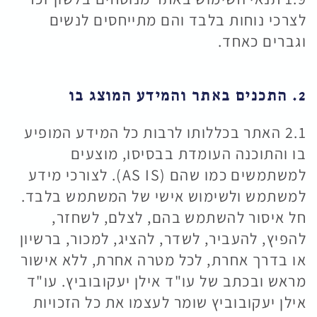
לצרכי נוחות בלבד והם מתייחסים לנשים
וגברים כאחד.
2. התכנים באתר והמידע המוצג בו
2.1 האתר בכללותו לרבות כל המידע המופיע
בו והתוכנה העומדת בבסיסו, מוצעים
למשתמשים כמו שהם (AS IS). לצורכי מידע
למשתמש ולשימוש אישי של המשתמש בלבד.
חל איסור להשתמש בהם, לצלם, לשחזר,
להפיץ, להעביר, לשדר, להציג, למכור, ברשיון
או בדרך אחרת, לכל מטרה אחרת, ללא אישור
מראש ובכתב של עו"ד אילן יעקובוביץ. עו"ד
אילן יעקובוביץ שומר לעצמו את כל הזכויות