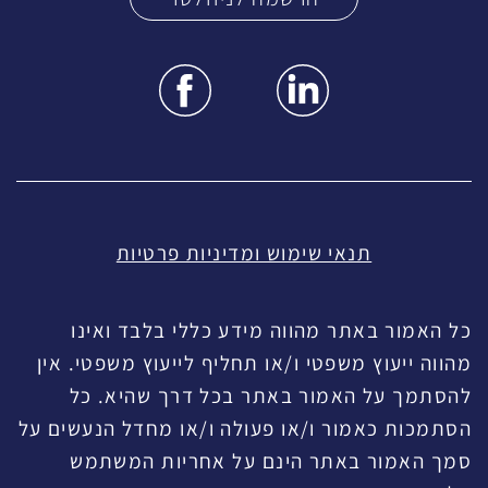
תנאי שימוש ומדיניות פרטיות
כל האמור באתר מהווה מידע כללי בלבד ואינו
מהווה ייעוץ משפטי ו/או תחליף לייעוץ משפטי. אין
להסתמך על האמור באתר בכל דרך שהיא. כל
הסתמכות כאמור ו/או פעולה ו/או מחדל הנעשים על
סמך האמור באתר הינם על אחריות המשתמש