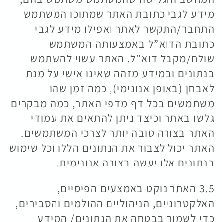
מידע לגבי כתובת האתר שמתוכו המשתמש
התחבר/התקשר לאתר ואפילו מידע לגבי
כתובת הדוא”ל באמצעותה המשתמש
שולח/מקבל דוא”ל. האתר עשוי להשתמש
בנתונים ובמידע מזהה שאינו אישי על מנת
לאבחן (באופן אנונימי), כמה זמן שהו
משתמשים בכל דף מדפי האתר, כמה מבקרים
גלשו באתר וכיצד ניתן להתאים את עמודי
האתר בצורה טובה יותר לצרכי המשתמשים.
האתר יכול לצבור את הנתונים הללו וכל שימוש
בנתונים אלו יעשה בצורה אנונימית.
3.5 האתר נוקט באמצעים הפיסיים,
האלקטרוניים, הניהוליים ההולמים והסבירים,
כדי לשמור בבטחה את הנתונים/ המידע