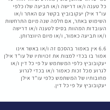
כל טענה ו/או דרישה ו/או תביעה שלו כלפי
עו"ד אילן יעקובוביץ בקשר עם האתר ו/או
השימוש באתר, אם חלפה שנה מיום התרחשות
העובדות המהוות בסיס לטענה ו/או דרישה
ו/או תביעה כאמור, ו/או מיום היווצרותן.
6.6 אין באמור בהסכם זה ו/או באשר אינו
אמור בו בכדי למצות את זכויותיו של עו"ד אילן
יעקובוביץ כלפי המשתמש על פי כל דין ו/או
לגרוע מכל זכות כאמור ו/או בכדי לגרוע
מחובותיו של המשתמש כלפי עו"ד אילן
יעקובוביץ על פי כל דין.