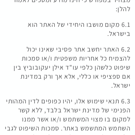
להלן:
6.1 מקום מושבו היחידי של האתר הוא
בישראל.
6.2 האתר יחשב אתר פסיבי שאינו יכול
להצמיח כל אחריות משפטית ו/או סמכות
שיפוט כלשהן כלפי עו"ד אילן יעקובוביץ בין
אם ספציפי או כללי, אלא אך ורק במדינת
ישראל.
6.3 תנאי שימוש אלו, יהיו כפופים לדין המהותי
הפנימי של מדינת ישראל בלבד, ללא קשר
למקום בו מצוי המשתמש ו/או אשר ממנו
השתמש המתשמש באתר. סמכות השיפוט לגבי