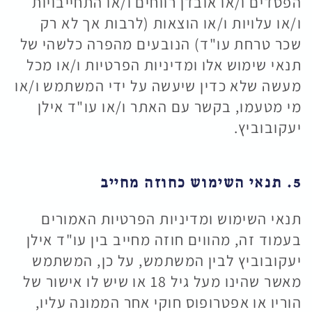
הפסדים ו/או אובדן רווחים ו/או התחייבויות
ו/או עלויות ו/או הוצאות (לרבות אך לא רק
שכר טרחת עו"ד) הנובעים מהפרה כלשהי של
תנאי שימוש אלו ומדיניות הפרטיות ו/או מכל
מעשה שלא כדין שיעשה על ידי המשתמש ו/או
מי מטעמו, בקשר עם האתר ו/או עו"ד אילן
יעקובוביץ.
5. תנאי השימוש כחוזה מחייב
תנאי השימוש ומדיניות הפרטיות האמורים
בעמוד זה, מהווים חוזה מחייב בין עו"ד אילן
יעקובוביץ לבין המשתמש, על כן, המשתמש
מאשר שהינו מעל גיל 18 או שיש לו אישור של
הוריו או אפטרופוס חוקי אחר הממונה עליו,