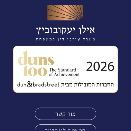
צור קשר
הרשמה לניוזלטר