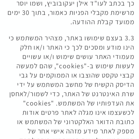
כך בכתב לעו"ד אילן יעקובוביץ, ושמו יוסר
מרשימת מקבלי הפניות כאמור, בתוך 30 ימים
ממועד קבלת ההודעה.
3.3 בעצם שימושו באתר, מצהיר המשתמש כי
הינו מודע ומסכים לכך כי האתר ו/או חלק
מעמודי האתר עושים שימוש ו/או עשויים
לעשות שימוש ב-"cookies", שהם למעשה
קבצי טקסט שהוצבו או הממוקמים על גבי
הדיסק הקשיח של מחשב המשתמש על ידי
שרת האינטרנט של האתר, כדי לשמור/לאחסן
את העדפותיו של המשתמש. "cookies"
לכשעצמו אינו מגלה לאתר פרטים אודות
כתובת הדואר האלקטרוני של המשתמש או
מספק לאתר מידע מזהה אישי אחר של