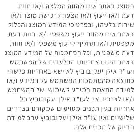
המוצג באתר אינו מהווה המלצה ו/או חוות
דעת ו/או ייעוץ ו/או הצעה לרכישת מוצר ו/או
שירות כלשהו, ובפרט כי המידע המוצג והכלול
באתר אינו מהווה ייעוץ משפטי ו/או חוות דעת
משפטית ו/או תחליף לייעוץ משפטי ו/או חוות
דעת משפטית, וכל הסתמכות על המידע המוצג
באתר הינו באחריותו הבלעדית של המשתמש
ועו"ד אילן יעקובוביץ לא ישא באחריות כלשהי
כתוצאה מהסתמכות המשתמש על המידע ו/או
למידת התאמת המידע לשימושו של המשתמש
ו/או לצרכיו. אין לעו"ד אילן יעקובוביץ כל
אחריות בגין תכנים מסוימים שמקורם בצדדים
שלישיים ואין עו"ד אילן יעקובוביץ ערב למידת
הדיוק של תכנים אלה.