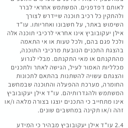
לאותם דפדפנים. המשתמש אחראי לברר
ולהתקין כל רכיב תוכנה שיידרש לצורך
השימוש באתר, על חשבונו ואחריותו. עו"ד
אילן יעקובוביץ אינו אחראי לרכיבי תוכנה אלה
ולכל פגם בהם, ולכל טעות או אי התאמה
בהצגת התכנים הנובעת מרכיבי התוכנה,
מהתקנתם או מאי התקנתם. מבלי לגרוע
מכלליות האמור לעיל, הגישה לאתר ולתכנים
והצגתם עשויה להשתנות בהתאם לתכונות
החומרה, מערכת ההפעלה והתוכנה שבמחשב
המשתמש ולהגדרותיהם. עו"ד אילן יעקובוביץ
אינו מתחייב כי התכנים יוצגו בצורה מלאה ו/או
זהה ו/או תקינה במחשבים שונים.
2.4 עו"ד אילן יעקובוביץ מבהיר כי המידע