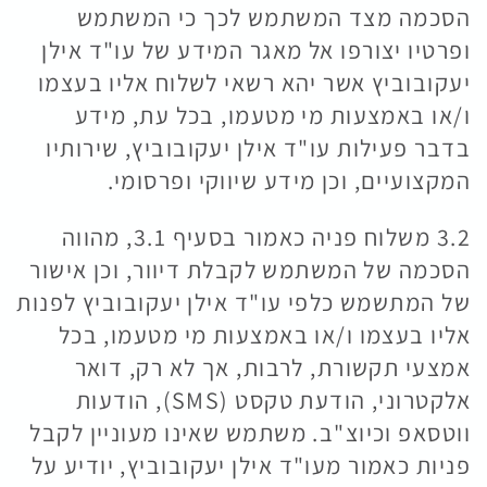
הסכמה מצד המשתמש לכך כי המשתמש
ופרטיו יצורפו אל מאגר המידע של עו"ד אילן
יעקובוביץ אשר יהא רשאי לשלוח אליו בעצמו
ו/או באמצעות מי מטעמו, בכל עת, מידע
בדבר פעילות עו"ד אילן יעקובוביץ, שירותיו
המקצועיים, וכן מידע שיווקי ופרסומי.
3.2 משלוח פניה כאמור בסעיף 3.1, מהווה
הסכמה של המשתמש לקבלת דיוור, וכן אישור
של המתשמש כלפי עו"ד אילן יעקובוביץ לפנות
אליו בעצמו ו/או באמצעות מי מטעמו, בכל
אמצעי תקשורת, לרבות, אך לא רק, דואר
אלקטרוני, הודעת טקסט (SMS), הודעות
ווטסאפ וכיוצ"ב. משתמש שאינו מעוניין לקבל
פניות כאמור מעו"ד אילן יעקובוביץ, יודיע על