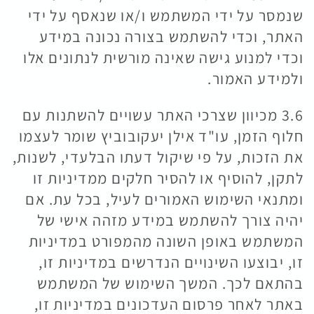
שנמסר על ידי המשתמש ו/או שנאסף על ידי
האתר, וכדי להשתמש בצורה נכונה במידע
וכדי למנוע גישה שאינה מורשית לנתונים אלו
ולמידע האמור.
3.6 מכיוון שצרכי האתר עשויים להשתנות עם
חלוף הזמן, עו"ד אילן יעקובוביץ שומר לעצמו
את הזכות, על פי שיקול דעתו הבלעדי, לשנות,
לתקן, להוסיף או להסיר חלקים ממדיניות זו
ומתנאי השימוש האמורים לעיל, בכל עת. אם
יהיה צורך להשתמש במידע מזהה אישי של
המשתמש באופן השונה מהמפורט במדיניות
זו, יבוצעו השינויים הנדרשים במדיניות זו,
בהתאם לכך. המשך השימוש של המשתמש
באתר לאחר פרסום העדכונים במדיניות זו,