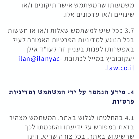
משמעותו שהמשתמש אישר תיקונים ו/או
שינויים ו/או עדכונים אלו.
3.7 ככל שיש למשתמש שאלות ו/או או חששות
בכל הנוגע למדיניות הפרטיות האמורה לעיל
באפשרותו לפנות בעניין זה לעו"ד אילן
יעקובוביץ במייל לכתובת
ilan@ilanyac-
.
law.co.il
4. מידע הנמסר על ידי המשתמש ומדיניות
פרטיות
4.1 בהחלטתו לגלוש באתר, המשתמש מצהיר
בזאת במפורש על ידיעתו והסכמתו לכך
שהשימוש באתר, בכל צורה שהיא, הינו