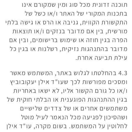
תוכנה זדונית מכל סוג ומין שמקורם אינו
בתכנות המקורי של האתר ו/או כשל של
התקשורת הקווית, גניבה או הרס או גישה בלתי
מורשית, בין אם מדובר בנזקים ו/או תוצאות
הפרה בגין חוזה או שימוש ברישומים, ובין אם
מדובר בהתנהגות נזיקית, רשלנות או בגין כל
עילת תביעה אחרת.
4.3 בהחלטתו לגלוש באתר, המשתמש מאשר
ומסכים מפורשות לכך שעו"ד אילן יעקובוביץ
ו/או כל גורם הקשור אליו, לא ישאו באחריות
בגין ההתנהגות הפוגענית או הבלתי חוקית של
משתמשים אחרים או של צדדים שלישיים
ושהסיכון לפגיעה מכל הנאמר לעיל מוטל
לחלוטין על המשתמש. בשום מקרה, עו"ד אילן