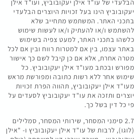
הבלעדי של עו"ד אילן יעקובוביץ, ועו"ד אילן
יעקובוביץ הינו בעל זכויות היוצרים הבלעדי
בתכני האתר. המשתמש מתחייב שלא
להשתמש ו/או להעתיק ו/או לעשות שימוש
כלשהו בתכני האתר, למעט צפיה בשימוש
באתר עצמו, בין אם למטרות רווח ובין אם לכל
מטרה אחרת, אלא אם כן קיבל לשם כך אישור
מפורש ובכתב מעו"ד אילן יעקובוביץ. כל
שימוש אחר ללא רשות כתובה ומפורשת מראש
מעו"ד אילן יעקובוביץ, תהווה הפרת זכויות
יוצרים ותזכה את עו"ד יעקובוביץ לסעדים על
פי כל דין בשל כך.
2.7 סימני המסחר, שירותי המסחר, סמלילים
(לוגו), לרבות של עו"ד אילן יעקובוביץ ו- "אילן