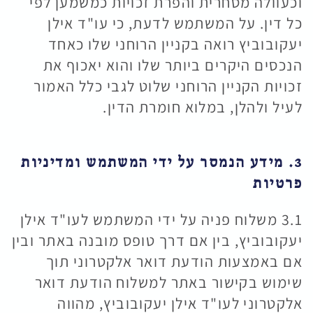
וכעוולה מסחרית והפרת זכויות כמשמען לפי
כל דין. על המשתמש לדעת, כי עו"ד אילן
יעקובוביץ רואה בקניין הרוחני שלו כאחד
הנכסים היקרים ביותר שלו והוא יאכוף את
זכויות הקניין הרוחני שלוט לגבי כלל האמור
לעיל ולהלן, במלוא חומרת הדין.
3. מידע הנמסר על ידי המשתמש ומדיניות
פרטיות
3.1 משלוח פניה על ידי המשתמש לעו"ד אילן
יעקובוביץ, בין אם דרך טופס מובנה באתר ובין
אם באמצעות הודעת דואר אלקטרוני תוך
שימוש בקישור באתר למשלוח הודעת דואר
אלקטרוני לעו"ד אילן יעקובוביץ, מהווה