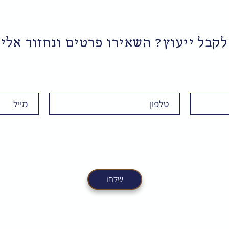
לקבל ייעוץ? השאירו פרטים ונחזור אל
Email
Phone