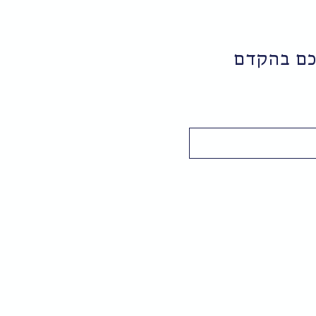
יכם בהקדם