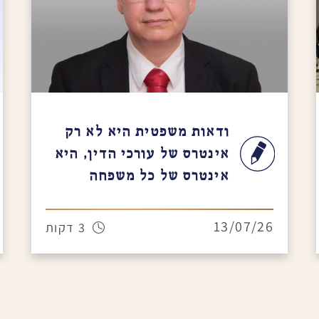
ודאות משפטית היא לא רק
אינטרס של עורכי הדין, היא
אינטרס של כל משפחה
13/07/26
3 דקות