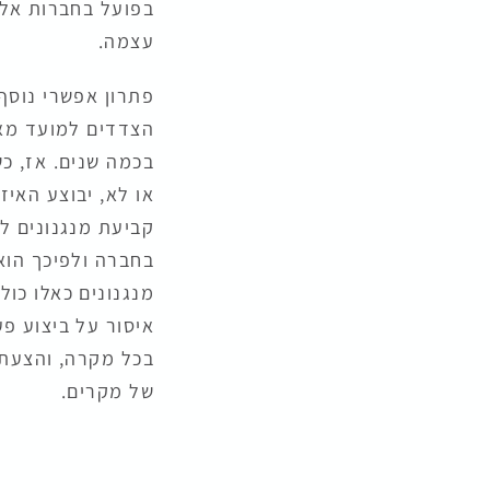
בפועל בחברות אלו
עצמה.
פתרון אפשרי נוסף,
הצדדים למועד מאוח
בכמה שנים. אז, כ
או לא, יבוצע האיז
קביעת מנגנונים ל
בחברה ולפיכך הוא
מנגנונים כאלו כול
איסור על ביצוע פ
בכל מקרה, והצעתם
של מקרים.