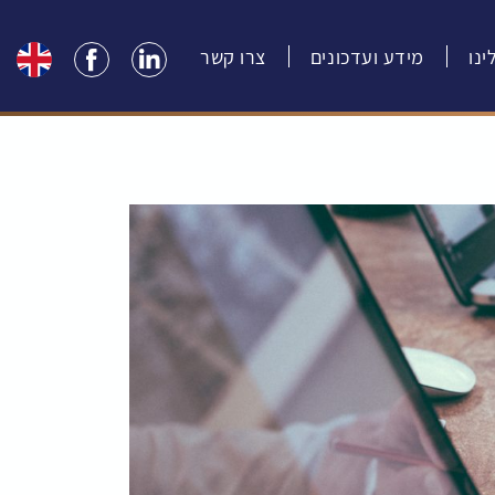
נו
מידע ועדכונים
צרו קשר