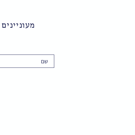
מעוניינים 
שם