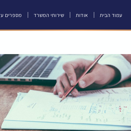
עמוד הבית
אודות
שירותי המשרד
מספרים עלי