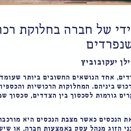
ידי של חברה בחלוקת רכו
שנפרדים
לן יעקובוביץ
רדים, אחד הנושאים החשובים ביותר שעומדי
כוש ביניהם. המחלוקות הרכושיות והכספיות
ים גורמות לסכסוך בין הצדדים, סכסוך שמ
ת הנכסים כאשר מצבת הנכסים היא מורכבת
י הזוג מנהל עסק באמצעות חברה, או שיש