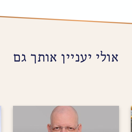
אולי יעניין אותך גם