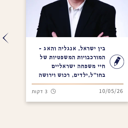
בין ישראל, אנגליה והאג –
המורכבויות המשפטיות של
חיי משפחה ישראליים
בחו״ל,ילדים, רכוש וירושה
/26
10/05/26
3 דקות