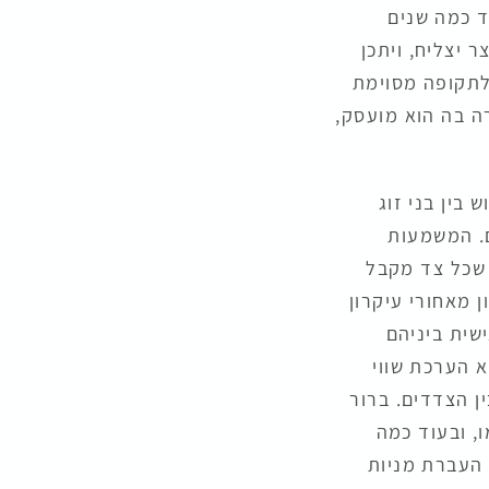
ד כמה שנים
 יצליח, ויתכן
 לתקופה מסוימת
ה בה הוא מועסק,
בין בני זוג
הצדדים. המשמעות
 שכל צד מקבל
 מאחורי עיקרון
שית ביניהם
א הערכת שווי
ן הצדדים. ברור
, ובעוד כמה
 העברת מניות