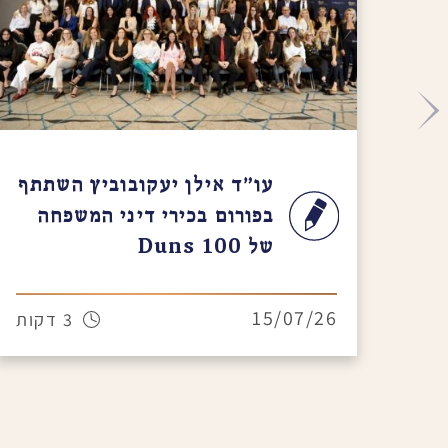
עו"ד אילן יעקובוביץ השתתף
בפורום בכירי דיני המשפחה
של Duns 100
15/07/26
3 דקות