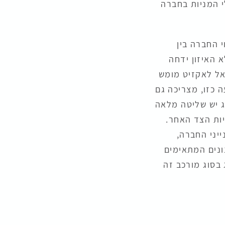
י המניות בחברה
י החברה בין
 האיזון ידחה
אל לאקזיט מומש
ה כזו, מצריכה גם
ג יש שליטה מלאה
יות הצד האחר.
יני החברה,
ונים המתאימים
בסוג מורכב זה