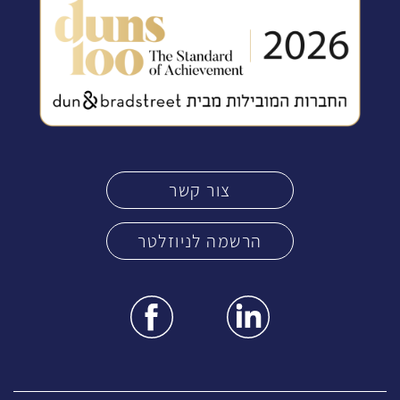
צור קשר
הרשמה לניוזלטר