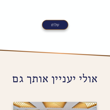
אולי יעניין אותך גם