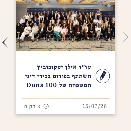
עו"ד אילן יעקובוביץ
השתתף בפורום בכירי דיני
המשפחה של Duns 100
15/07/26
3 דקות