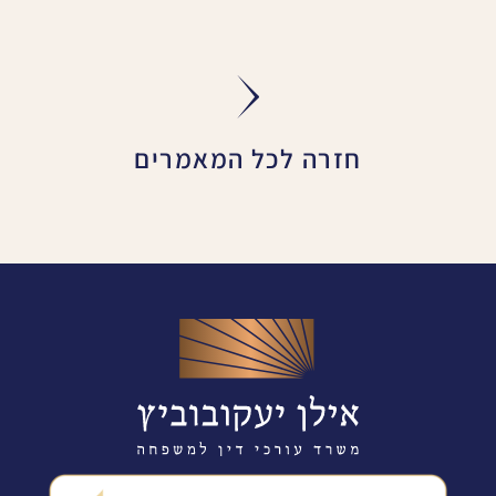
חזרה לכל המאמרים