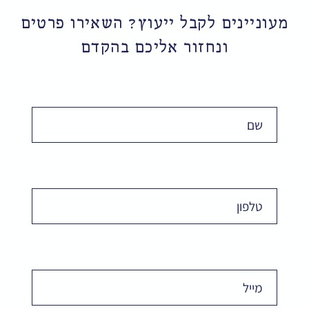
מעוניינים לקבל ייעוץ? השאירו פרטים
ונחזור אליכם בהקדם
שם
Phone
Email