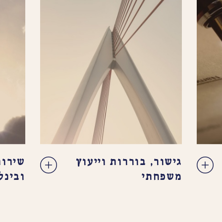
גישור, בוררות וייעוץ
שירות
משפחתי
ובינל