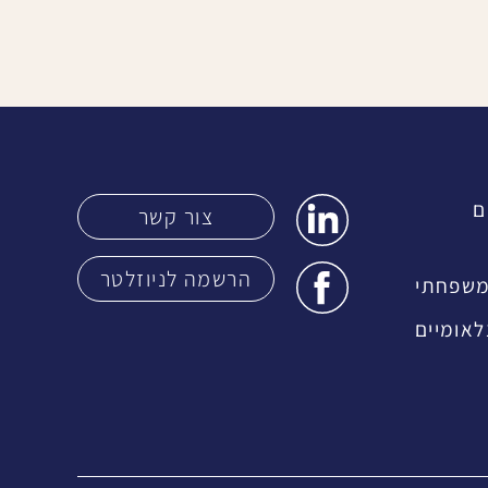
ם
צור קשר
הרשמה לניוזלטר
 משפחתי
לאומיים