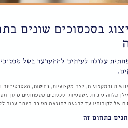
יצוג בסכסוכים שונים בת
תית עלולה לעיתים להתערער בשל סכסוכים
ים.
נושית והמקצועית, לצד מקצועיות, נחישות, האסרטיביות 
ילן מלווה סוגיות משפטיות וסכסוכים משפחתיים מתוך תפ
ם של לקוחותיו עד להגעה לתוצאה הטובה ביותר עבור לקו
תנים בתחום זה