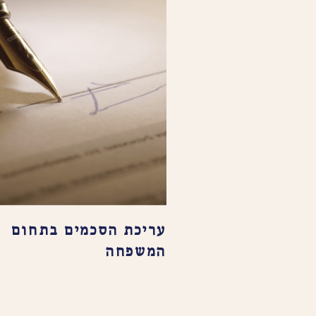
עריכת הסכמים בתחום
המשפחה