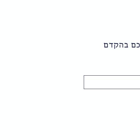
יכם בהקדם