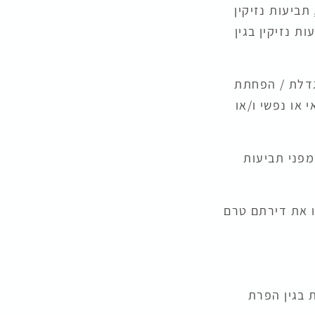
תביעות נזיקין
ת נזיקין בגין
גדלת / הפחתת
 או נפשי ו/או
מפני תביעות
ו את דירתם טרם
 בגין הפרת