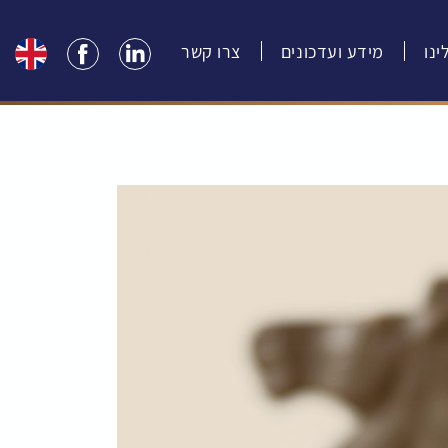
נו
מידע ועדכונים
צרו קשר