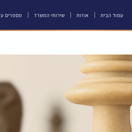
עמוד הבית
אודות
שירותי המשרד
מספרים עלי