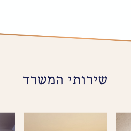
שירותי המשרד