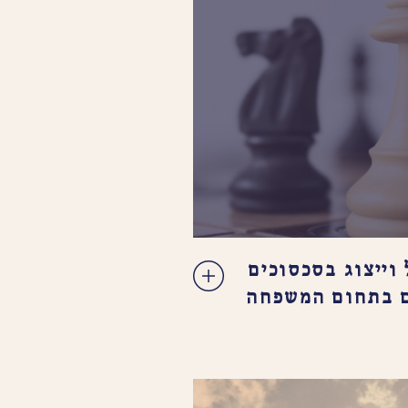
 וייצוג בסכסוכים
ם בתחום המשפחה