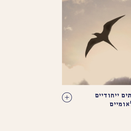
ים ייחודיים
אומיים