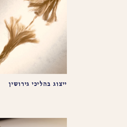
ייצוג בהליכי גירושין