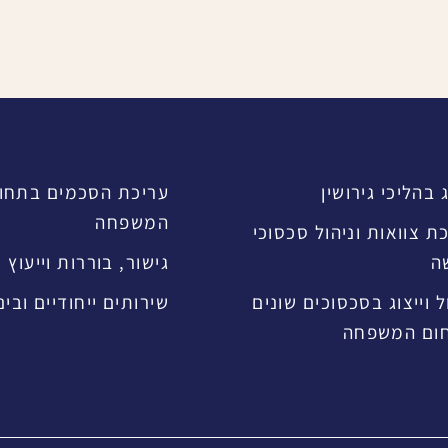
ג בהליכי גירושין
עריכת הסכמים בתחו
המשפחה
ת צוואות וניהול סכסוכי
ה
גישור, בוררות וייעוץ
ל וייצוג בסכסוכים שונים
שירותים ייחודיים ובינ
ום המשפחה