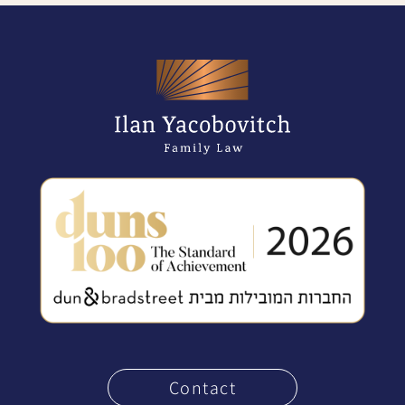
Contact