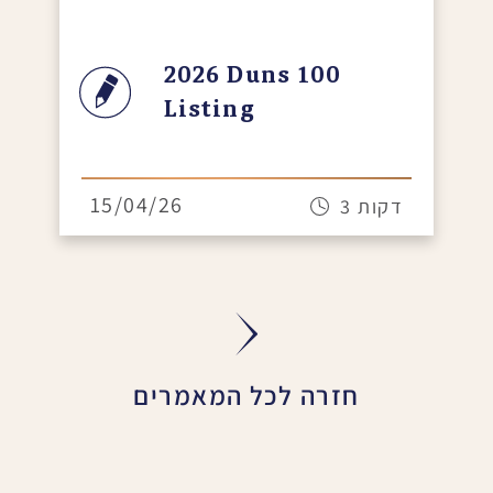
2026 Duns 100
Listing
15/04/26
3 דקות
חזרה לכל המאמרים