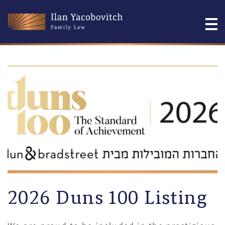
2026 Duns 100 Listing