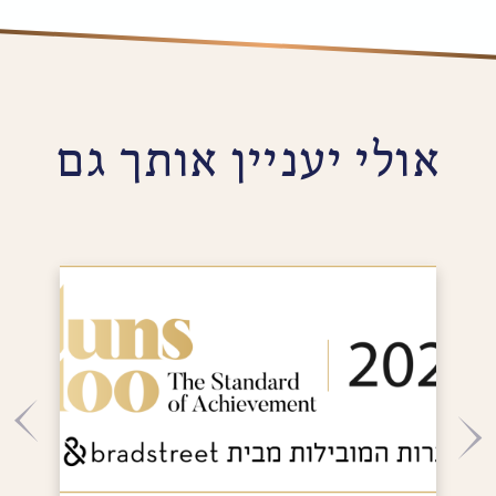
אולי יעניין אותך גם