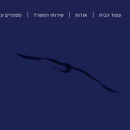
עמוד הבית
אודות
שירותי המשרד
מספרים עלי