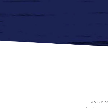
איפה היא