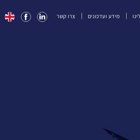
נו
מידע ועדכונים
צרו קשר