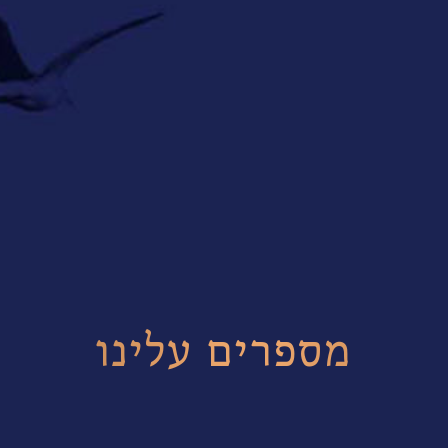
מספרים עלינו