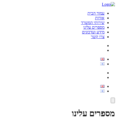
עמוד הבית
אודות
שירותי המשרד
מספרים עלינו
מידע ועדכונים
צרו קשר
מספרים עלינו