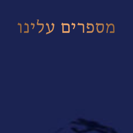
מספרים עלינו