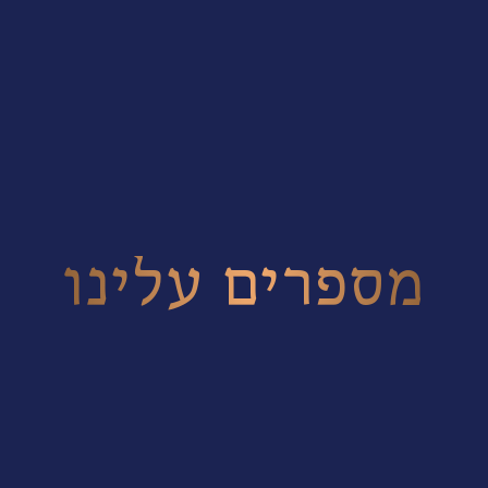
מספרים עלינו