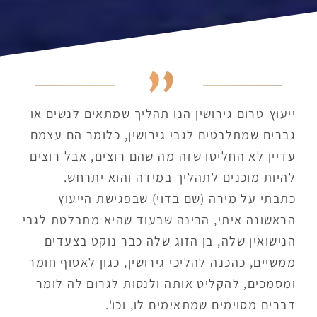
ייעוץ-טרום גירושין הנו תהליך שמתאים לנשים או
גברים שמתלבטים לגבי גירושין, כלומר הם עצמם
עדיין לא החליטו שזה מה שהם רוצים, אבל רוצים
להיות מוכנים לתהליך במידה והוא יתרחש.
כתבתי על מירה (שם בדוי) שבפגישת הייעוץ
הראשונה איתי, הבינה שבעוד שהיא מתבלטת לגבי
הנישואין שלה, בן הזוג שלה כבר נוקט בצעדים
ממשיים, כהכנה להליכי גירושין, כגון לאסוף חומר
ומסמכים, להקליט אותה ולנסות לגרום לה לומר
דברים מסוימים שמתאימים לו, וכו'.