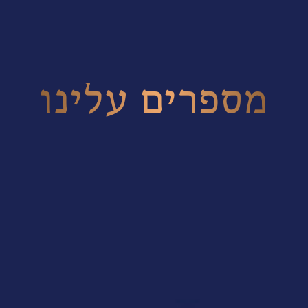
מספרים עלינו