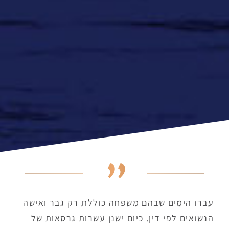
עברו הימים שבהם משפחה כוללת רק גבר ואישה
הנשואים לפי דין. כיום ישנן עשרות גרסאות של