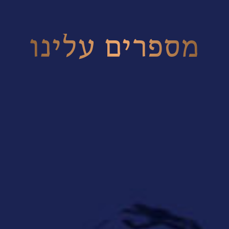
מספרים עלינו