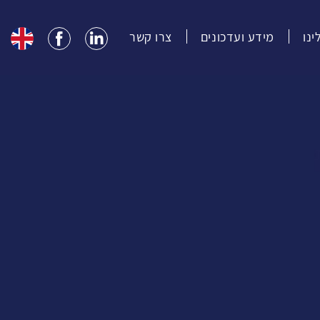
נו
מידע ועדכונים
צרו קשר