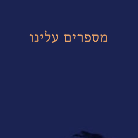
מספרים עלינו