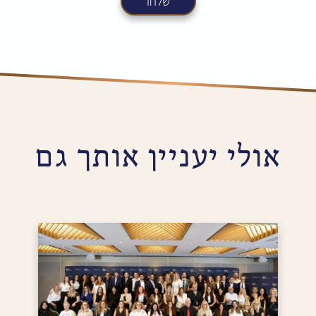
יעניין אותך גם