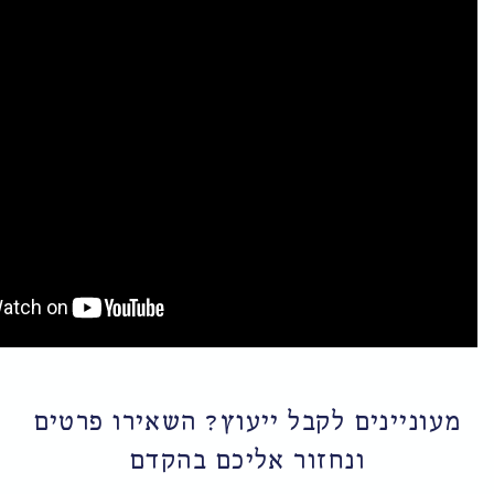
 לקבל ייעוץ? השאירו פרטים
נחזור אליכם בהקדם