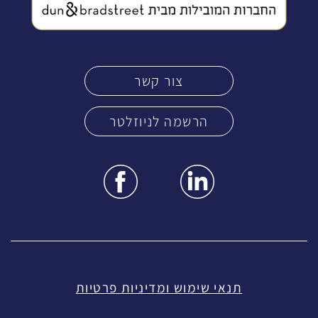
צור קשר
הרשמה לניוזלטר
י שימוש ומדיניות פרטיות