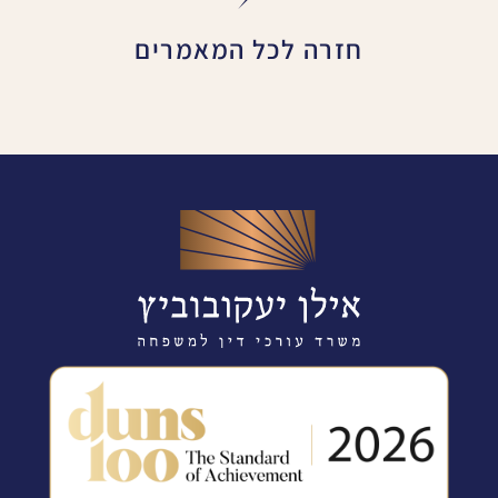
זרה לכל המאמרים