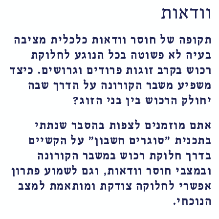
וסר וודאות כלכלית מציבה
וטה בכל הנוגע לחלוקת
זוגות פרודים וגרושים. כיצד
ר הקורונה על הדרך שבה
ש בין בני הזוג?
ים לצפות בהסבר שנתתי
גרים חשבון" על הקשיים
 רכוש במשבר הקורונה
ר וודאות, וגם לשמוע פתרון
וקה צודקת ומותאמת למצב