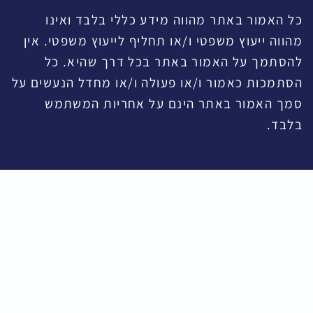
 מהווה מידע כללי בלבד ואינו
שפטי ו/או תחליף לייעוץ משפטי. אין
מור באתר בכל דרך שהיא. כל
ר ו/או פעולה ו/או מחדל הנעשים על
אתר הינם על אחריות המשתמש