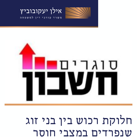
וש בין בני זוג
 במצבי חוסר