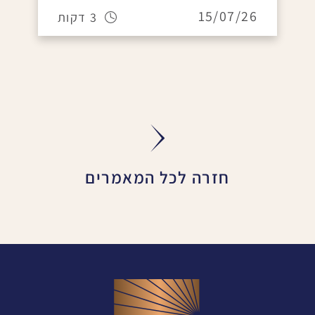
15/07/26
3 דקות
חזרה לכל המאמרים