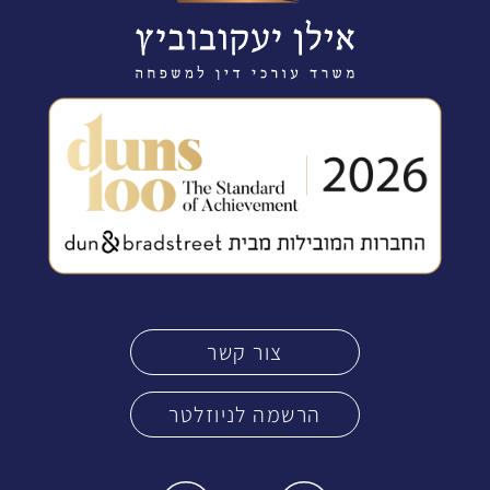
צור קשר
הרשמה לניוזלטר