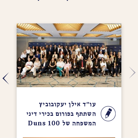
עו"ד אילן יעקובוביץ
השתתף בפורום בכירי דיני
המשפחה של Duns 100