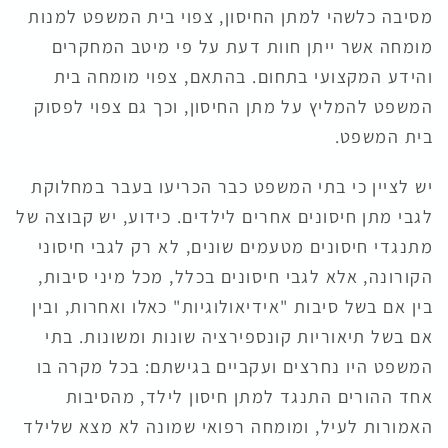
מסיבה כלשהי למתן החיסון, צפוי בית המשפט למנות
מומחה אשר ייתן חוות דעת על פי מיטב המחקרים
והידע המקצועי בתחום. בהתאם, צפוי מומחה בית
המשפט להמליץ על מתן החיסון, וכך גם צפוי לפסוק
בית המשפט.
יש לציין כי בתי המשפט כבר הכריעו בעבר במחלוקת
לגבי מתן חיסונים אחרים לילדים. כידוע, יש קבוצה של
מתנגדי חיסונים מטעמים שונים, לא רק לגבי חיסוני
הקורונה, אלא לגבי חיסונים בכלל, מכל מיני סיבות,
בין אם בשל סיבות "אידיאולוגיות" כאלו ואחרות, ובין
אם בשל תיאוריות קונספירציה שונות ומשונות. בתי
המשפט היו נחרצים ועקביים בגישתם: בכל מקרה בו
אחד ההורים התנגד למתן חיסון לילד, מהסיבות
האמורות לעיל, ומומחה רפואי שמונה לא מצא שלילד