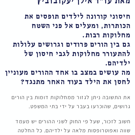
מאת עו״ד אילן יעקובוביץ
חיסוני קורונה לילדים תופסים את
הכותרות, ומעלים אל פני השטח
מחלוקות רבות.
גם בין הורים פרודים וגרושים עלולות
להתעורר מחלוקות לגבי חיסון של
ילדיהם.
מה עושים במצב בו אחד ההורים מעוניין
לחסן את הילד בעוד האחר מתנגד?
את התשובה ניתן לגזור ממחלוקות דומות בין הורים
גרושים, שהוכרעו בעבר על ידי בתי המשפט.
חשוב לזכור, שעל פי החוק לשני ההורים יש מעמד
שווה ואפוטרופסות מלאה על ילדיהם. כל החלטה