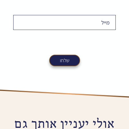
Email
אולי יעניין אותך גם