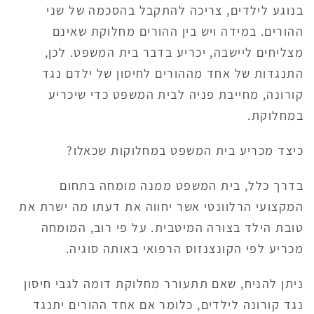
בנוגע לילדים, צריכה להתקבל בהסכמה של שני
ההורים. במידה ויש בין ההורים מחלוקת שאינם
מצליחים ליישבה, יכריע בדבר בית המשפט. לכן,
התנגדות של אחד מההורים לחיסון של ילדם נגד
קורונה, מחייבת פניה לבית המשפט כדי שיכריע
במחלוקת.
כיצד מכריע בית המשפט במחלוקות שכאלו?
בדרך כלל, בית המשפט ממנה מומחה בתחום
המקצועי הרלוונטי אשר יחווה את דעתו מה ישרת את
טובת הילד בצורה המיטבית. על פי רוב, המומחה
מכריע לפי הקונצנזוס הרפואי באותה סוגיה.
ניתן להניח, שאם תתעורר מחלוקת דומה לגבי חיסון
נגד קורונה לילדים, כלומר אם אחד ההורים יתנגד