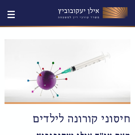
חיסוני קורונה לילדים