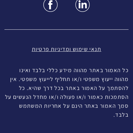
תנאי שימוש ומדיניות פרטיות
כל האמור באתר מהווה מידע כללי בלבד ואינו
מהווה ייעוץ משפטי ו/או תחליף לייעוץ משפטי. אין
להסתמך על האמור באתר בכל דרך שהיא. כל
הסתמכות כאמור ו/או פעולה ו/או מחדל הנעשים על
סמך האמור באתר הינם על אחריות המשתמש
בלבד.