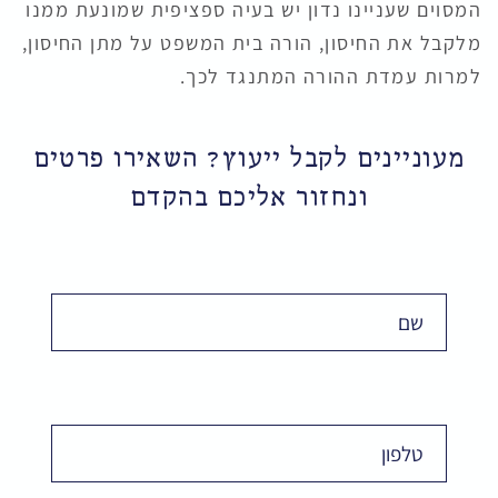
המסוים שעניינו נדון יש בעיה ספציפית שמונעת ממנו
מלקבל את החיסון, הורה בית המשפט על מתן החיסון,
למרות עמדת ההורה המתנגד לכך.
מעוניינים לקבל ייעוץ? השאירו פרטים
ונחזור אליכם בהקדם
שם
Phone